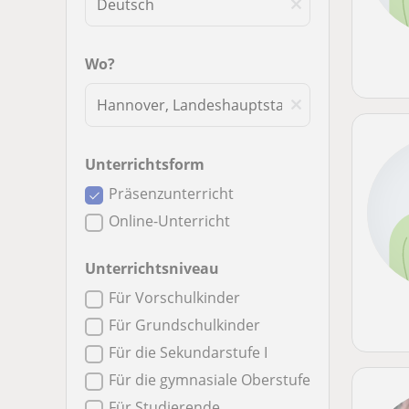
Wo?
Unterrichtsform
Präsenzunterricht
Online-Unterricht
Unterrichtsniveau
Für Vorschulkinder
Für Grundschulkinder
Für die Sekundarstufe I
Für die gymnasiale Oberstufe
Für Studierende