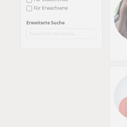
Für Erwachsene
Erweiterte Suche