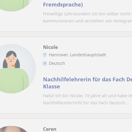
Fremdsprache)
Freiwillige Lehrstunden! Ich bin selber nich
kommunizieren und verstehen von Immigrant
Nicole
Hannover, Landeshauptstadt
Deutsch
Nachhilfelehrerin für das Fach De
Klasse
Hallo! Ich bin Nicole, 19 Jahre alt und habe
Nachhilfeunterricht für das Fach Deutsch...
Ceren