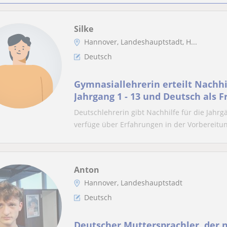
Silke
Hannover, Landeshauptstadt, H...
Deutsch
Gymnasiallehrerin erteilt Nachhi
Jahrgang 1 - 13 und Deutsch als
Deutschlehrerin gibt Nachhilfe für die Jahr
verfüge über Erfahrungen in der Vorbereitung
Anton
Hannover, Landeshauptstadt
Deutsch
Deutscher Muttersprachler, der 