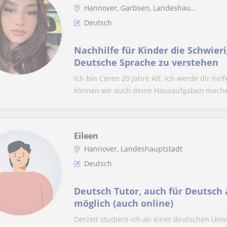
Hannover, Garbsen, Landeshau...
Deutsch
Nachhilfe für Kinder die Schwier
Deutsche Sprache zu verstehen
Ich bin Ceren 20 Jahre Alt. Ich werde dir he
können wir auch deine Hausaufgaben machen
Eileen
Hannover, Landeshauptstadt
Deutsch
Deutsch Tutor, auch für Deutsch
möglich (auch online)
Derzeit studiere ich an einer deutschen Univ