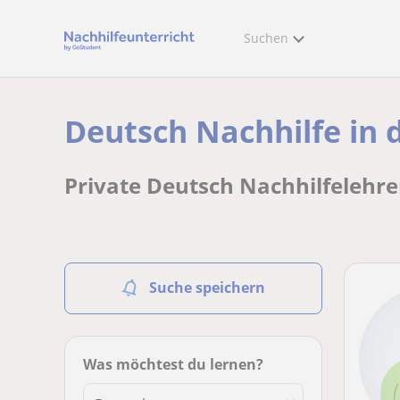
Suchen
Deutsch Nachhilfe in
Private Deutsch Nachhilfelehr
Suche speichern
Was möchtest du lernen?