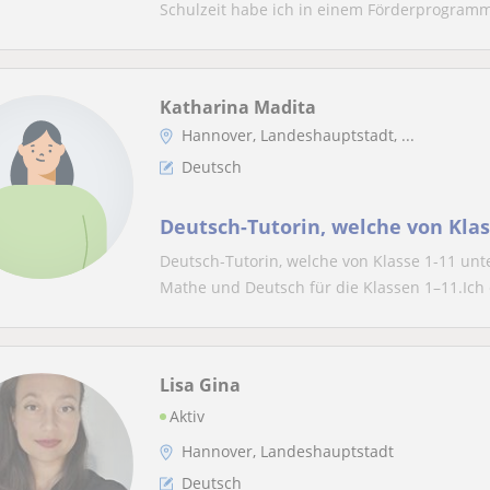
Schulzeit habe ich in einem Förderprogramm
Katharina Madita
Hannover, Landeshauptstadt, ...
Deutsch
Deutsch-Tutorin, welche von Klas
Deutsch-Tutorin, welche von Klasse 1-11 unte
Mathe und Deutsch für die Klassen 1–11.Ich e
Lisa Gina
Aktiv
Hannover, Landeshauptstadt
Deutsch