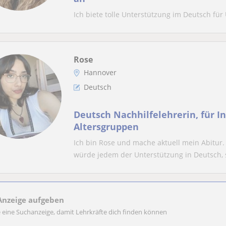
Ich biete tolle Unterstützung im Deutsch für
Rose
Hannover
Deutsch
Deutsch Nachhilfelehrerin, für In
Altersgruppen
Ich bin Rose und mache aktuell mein Abitur.
würde jedem der Unterstützung in Deutsch, se
Anzeige aufgeben
e eine Suchanzeige, damit Lehrkräfte dich finden können