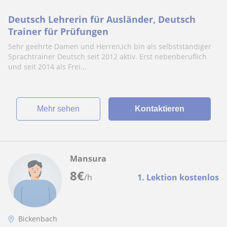
Deutsch Lehrerin für Ausländer, Deutsch
Trainer für Prüfungen
Sehr geehrte Damen und Herren,ich bin als selbstständiger
Sprachtrainer Deutsch seit 2012 aktiv. Erst nebenberuflich
und seit 2014 als Frei...
Mehr sehen
Kontaktieren
Mansura
8
€
/h
1. Lektion kostenlos
Bickenbach