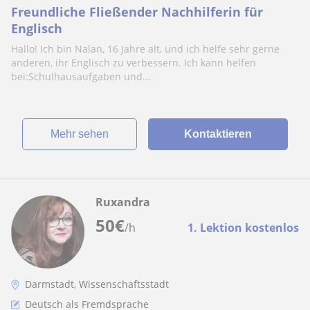
Freundliche Fließender Nachhilferin für
Englisch
Hallo! Ich bin Nalan, 16 Jahre alt, und ich helfe sehr gerne
anderen, ihr Englisch zu verbessern. Ich kann helfen
bei:Schulhausaufgaben und...
Mehr sehen
Kontaktieren
Ruxandra
50
€
/h
1. Lektion kostenlos
Darmstadt, Wissenschaftsstadt
Deutsch als Fremdsprache