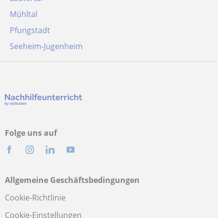
Mühltal
Pfungstadt
Seeheim-Jugenheim
Folge uns auf
Allgemeine Geschäftsbedingungen
Cookie-Richtlinie
Cookie-Einstellungen