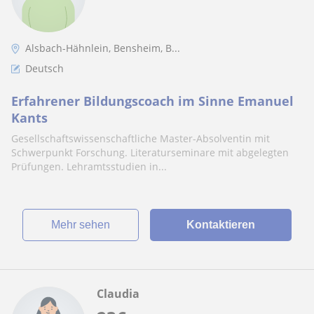
Alsbach-Hähnlein, Bensheim, B...
Deutsch
Erfahrener Bildungscoach im Sinne Emanuel
Kants
Gesellschaftswissenschaftliche Master-Absolventin mit
Schwerpunkt Forschung. Literaturseminare mit abgelegten
Prüfungen. Lehramtsstudien in...
Mehr sehen
Kontaktieren
Claudia