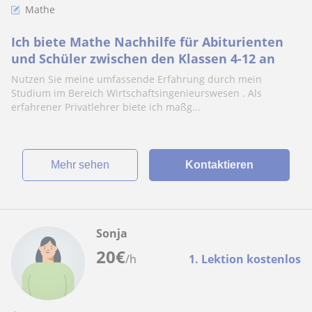
Mathe
Ich biete Mathe Nachhilfe für Abiturienten
und Schüler zwischen den Klassen 4-12 an
Nutzen Sie meine umfassende Erfahrung durch mein
Studium im Bereich Wirtschaftsingenieurswesen . Als
erfahrener Privatlehrer biete ich maßg...
Mehr sehen
Kontaktieren
Sonja
20
€
/h
1. Lektion kostenlos