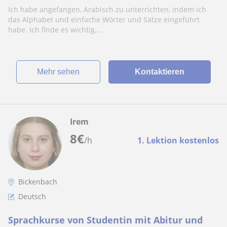
Ich habe angefangen, Arabisch zu unterrichten, indem ich
das Alphabet und einfache Wörter und Sätze eingeführt
habe. Ich finde es wichtig,...
Mehr sehen
Kontaktieren
Irem
8
€
/h
1. Lektion kostenlos
Bickenbach
Deutsch
Sprachkurse von Studentin mit Abitur und