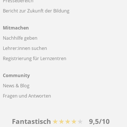
Pressebereich
Bericht zur Zukunft der Bildung
Mitmachen
Nachhilfe geben
Lehrer:innen suchen
Registrierung für Lernzentren
Community
News & Blog
Fragen und Antworten
Fantastisch
★★★★★
9,5/10