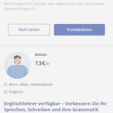
Fach Englisch für Schüler aller Altersstufen an. Ich spreche
fliessend Englisch...
Mehr sehen
Kontaktieren
Aman
13
€
/h
Bonn, Alfter, Niederkassel
Englisch
Englischlehrer verfügbar – Verbessern Sie Ihr
Sprechen, Schreiben und Ihre Grammatik