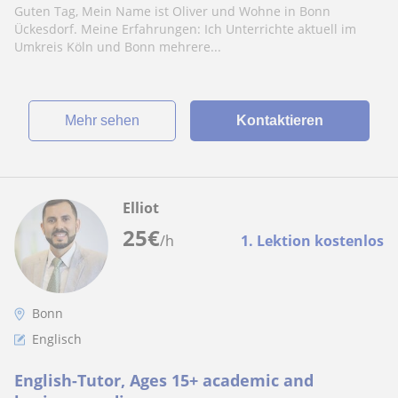
Guten Tag, Mein Name ist Oliver und Wohne in Bonn
Ückesdorf. Meine Erfahrungen: Ich Unterrichte aktuell im
Umkreis Köln und Bonn mehrere...
Mehr sehen
Kontaktieren
Elliot
25
€
/h
1. Lektion kostenlos
Bonn
Englisch
English-Tutor, Ages 15+ academic and