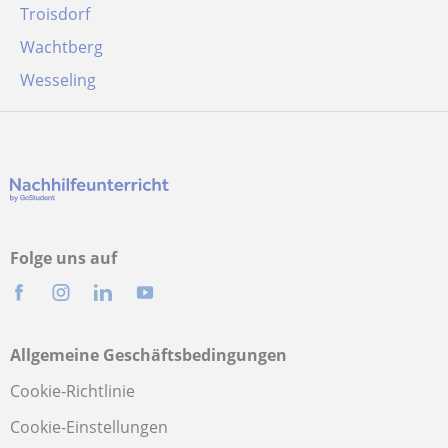
Troisdorf
Wachtberg
Wesseling
Folge uns auf
Allgemeine Geschäftsbedingungen
Cookie-Richtlinie
Cookie-Einstellungen