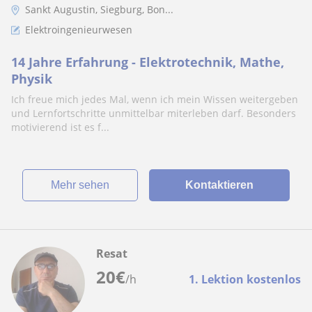
Sankt Augustin, Siegburg, Bon...
Elektroingenieurwesen
14 Jahre Erfahrung - Elektrotechnik, Mathe,
Physik
Ich freue mich jedes Mal, wenn ich mein Wissen weitergeben
und Lernfortschritte unmittelbar miterleben darf. Besonders
motivierend ist es f...
Mehr sehen
Kontaktieren
Resat
20
€
/h
1. Lektion kostenlos