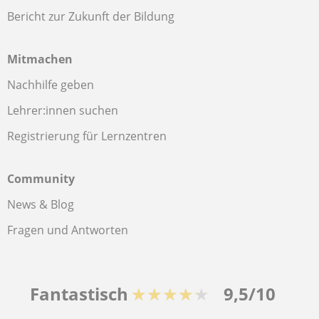
Bericht zur Zukunft der Bildung
Mitmachen
Nachhilfe geben
Lehrer:innen suchen
Registrierung für Lernzentren
Community
News & Blog
Fragen und Antworten
Fantastisch
★★★★★
9,5/10