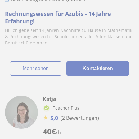
Rechnungswesen für Azubis - 14 Jahre
Erfahrung!
Hi, ich gebe seit 14 Jahren Nachhilfe zu Hause in Mathematik
& Rechnungswesen für Schüler:innen aller Altersklassen und
Berufsschüler:innen...
Mehr sehen
Kontaktieren
Katja
Teacher Plus
★
5,0
(2 Bewertungen)
40
€
/h