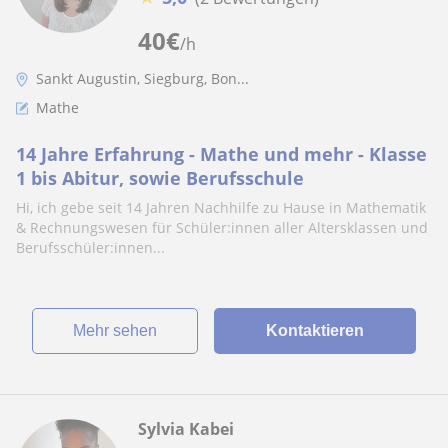
40
€
/h
Sankt Augustin, Siegburg, Bon...
Mathe
14 Jahre Erfahrung - Mathe und mehr - Klasse
1 bis Abitur, sowie Berufsschule
Hi, ich gebe seit 14 Jahren Nachhilfe zu Hause in Mathematik
& Rechnungswesen für Schüler:innen aller Altersklassen und
Berufsschüler:innen...
Mehr sehen
Kontaktieren
Sylvia Kabei