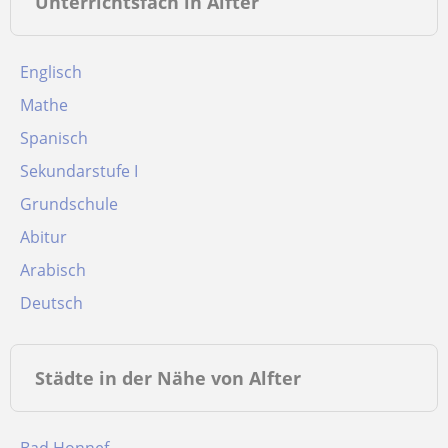
Unterrichtsfach in Alfter
Englisch
Mathe
Spanisch
Sekundarstufe I
Grundschule
Abitur
Arabisch
Deutsch
Städte in der Nähe von Alfter