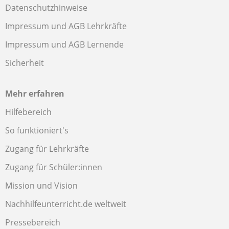
Datenschutzhinweise
Impressum und AGB Lehrkräfte
Impressum und AGB Lernende
Sicherheit
Mehr erfahren
Hilfebereich
So funktioniert's
Zugang für Lehrkräfte
Zugang für Schüler:innen
Mission und Vision
Nachhilfeunterricht.de weltweit
Pressebereich