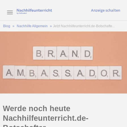
Anzeige schalten
Blog
Nachhilfe Allgemein
Jetzt Nachhilfeunterricht.de-Botschafte...
Werde noch heute
Nachhilfeunterricht.de-