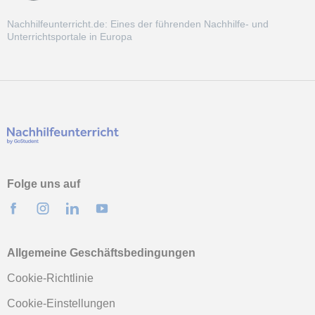
Nachhilfeunterricht.de: Eines der führenden Nachhilfe- und
Unterrichtsportale in Europa
Folge uns auf
Allgemeine Geschäftsbedingungen
Cookie-Richtlinie
Cookie-Einstellungen