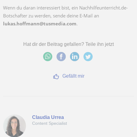
Wenn du daran interessiert bist, ein Nachhilfeunterricht.de-
Botschafter zu werden, sende deine E-Mail an
lukas.hoffmann@tusmedia.com
.
Hat dir der Beitrag gefallen? Teile ihn jetzt
Gefällt mir
Claudia Urrea
Content Specialist