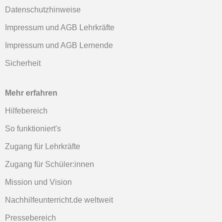
Datenschutzhinweise
Impressum und AGB Lehrkräfte
Impressum und AGB Lernende
Sicherheit
Mehr erfahren
Hilfebereich
So funktioniert's
Zugang für Lehrkräfte
Zugang für Schüler:innen
Mission und Vision
Nachhilfeunterricht.de weltweit
Pressebereich