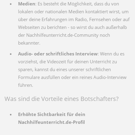
Medien
: Es besteht die Möglichkeit, dass du von
lokalen oder nationalen Medien kontaktiert wirst, um
über deine Erfahrungen im Radio, Fernsehen oder auf
Webseiten zu berichten - so wirst du auch außerhalb
der Nachhilfeunterricht.de-Community noch
bekannter.
Audio- oder schriftliches Interview
: Wenn du es
vorziehst, die Videozeit für deinen Unterricht zu
sparen, kannst du eines unserer schriftlichen
Formulare ausfüllen oder ein reines Audio-Interview
führen.
Was sind die Vorteile eines Botschafters?
Erhöhte Sichtbarkeit für dein
Nachhilfeunterricht.de-Profil