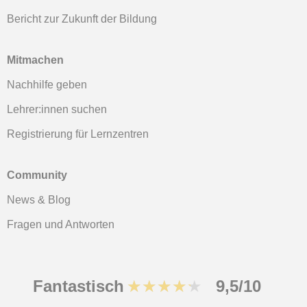
Bericht zur Zukunft der Bildung
Mitmachen
Nachhilfe geben
Lehrer:innen suchen
Registrierung für Lernzentren
Community
News & Blog
Fragen und Antworten
Fantastisch
★★★★★
9,5/10