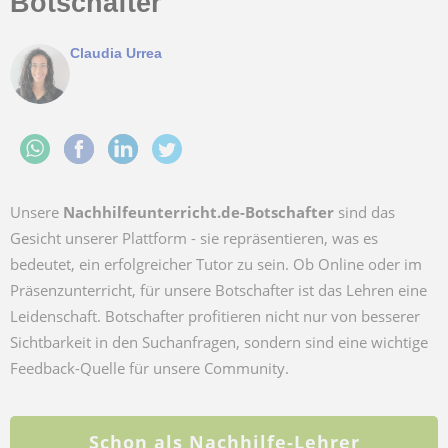
Botschafter
Claudia Urrea
Unsere
Nachhilfeunterricht.de-Botschafter
sind das
Gesicht unserer Plattform - sie repräsentieren, was es
bedeutet, ein erfolgreicher Tutor zu sein. Ob Online oder im
Präsenzunterricht, für unsere Botschafter ist das Lehren eine
Leidenschaft. Botschafter profitieren nicht nur von besserer
Sichtbarkeit in den Suchanfragen, sondern sind eine wichtige
Feedback-Quelle für unsere Community.
Schon als Nachhilfe-Lehrer