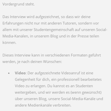
Vordergrund steht.
Das Interview wird aufgezeichnet, so dass wir deine
Erfahrungen nicht nur mit anderen Tutoren, sondern vor
allem mit unserer Studentengemeinschaft auf unseren Social-
Media-Kanälen, in unserem Blog und in der Presse teilen
können.
Dieses Interview kann in verschiedenen Formaten geführt
werden, je nach deinen Wünschen:
Video
: Der aufgezeichnete Videoanruf ist eine
Gelegenheit für dich, ein professionell bearbeitetes
Video zu erlangen. Du kannst es an Studenten
weitergeben, und wir werden es (wenn gewünscht)
über unseren Blog, unsere Social-Media-Kanäle und
andere Medienkanäle verbreiten.