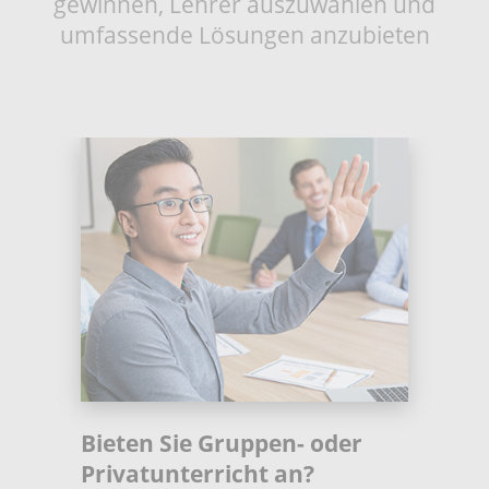
gewinnen, Lehrer auszuwählen und
umfassende Lösungen anzubieten
Bieten Sie Gruppen- oder
Privatunterricht an?