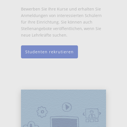
Bewerben Sie Ihre Kurse und erhalten Sie
Anmeldungen von interessierten Schülern
für Ihre Einrichtung. Sie können auch
Stellenangebote veröffentlichen, wenn Sie
neue Lehrkräfte suchen.
Studenten rekrutieren