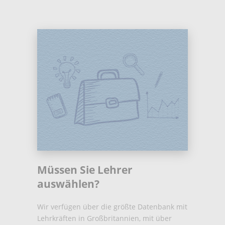
Müssen Sie Lehrer
auswählen?
Wir verfügen über die größte Datenbank mit
Lehrkräften in Großbritannien, mit über