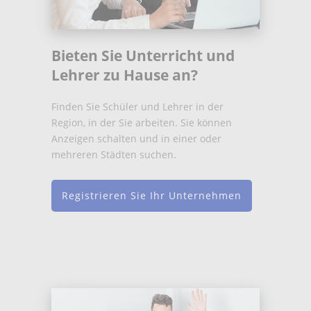
Bieten Sie Unterricht und
Lehrer zu Hause an?
Finden Sie Schüler und Lehrer in der
Region, in der Sie arbeiten. Sie können
Anzeigen schalten und in einer oder
mehreren Städten suchen.
Registrieren Sie Ihr Unternehmen