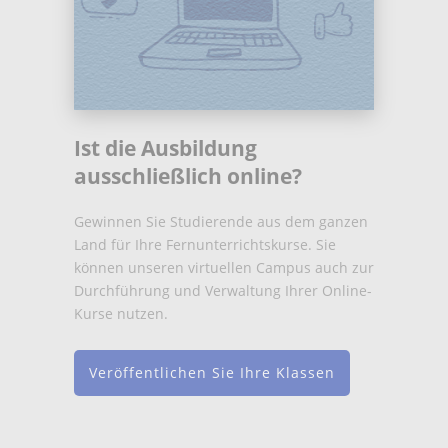
Ist die Ausbildung
ausschließlich online?
Gewinnen Sie Studierende aus dem ganzen
Land für Ihre Fernunterrichtskurse. Sie
können unseren virtuellen Campus auch zur
Durchführung und Verwaltung Ihrer Online-
Kurse nutzen.
Veröffentlichen Sie Ihre Klassen