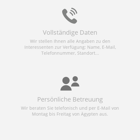
Vollständige Daten
Wir stellen Ihnen alle Angaben zu den
Interessenten zur Verfügung: Name, E-Mail,
Telefonnummer, Standort...
Persönliche Betreuung
Wir beraten Sie telefonisch und per E-Mail von
Montag bis Freitag von Ägypten aus.