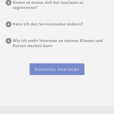
Kostet es etwas, sich bei tusclases zu
registrieren?
Kann ich den Servicemodus ändern?
Wie ich mehr Interesse an meinen Klassen und
Kursen wecken kann
Kostenlos inserieren