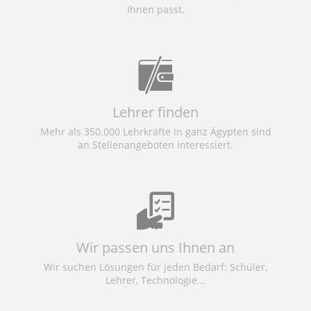
Ihnen passt.
Lehrer finden
Mehr als 350.000 Lehrkräfte in ganz Ägypten sind
an Stellenangeboten interessiert.
Wir passen uns Ihnen an
Wir suchen Lösungen für jeden Bedarf: Schüler,
Lehrer, Technologie...