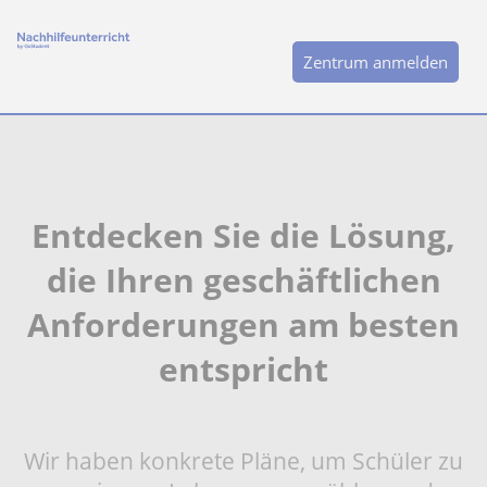
Zentrum anmelden
Entdecken Sie die Lösung,
die Ihren geschäftlichen
Anforderungen am besten
entspricht
Wir haben konkrete Pläne, um Schüler zu