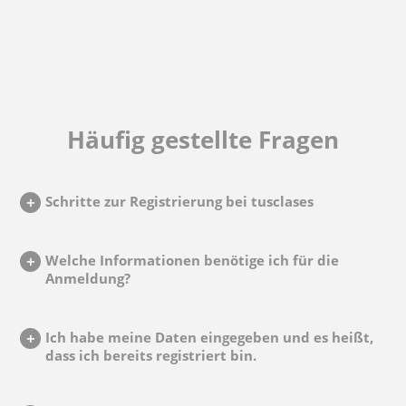
Häufig gestellte Fragen
Schritte zur Registrierung bei tusclases
Welche Informationen benötige ich für die
Anmeldung?
Ich habe meine Daten eingegeben und es heißt,
dass ich bereits registriert bin.