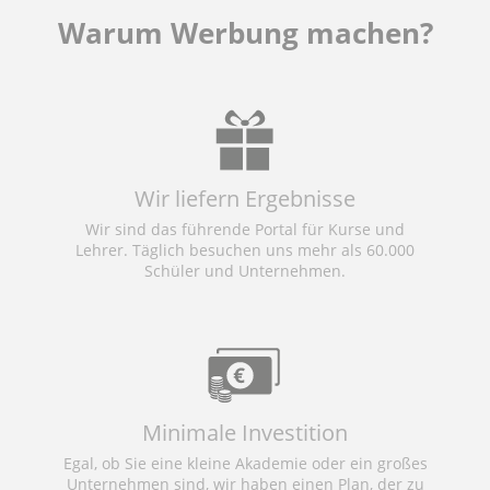
Warum Werbung machen?
Wir liefern Ergebnisse
Wir sind das führende Portal für Kurse und
Lehrer. Täglich besuchen uns mehr als 60.000
Schüler und Unternehmen.
Minimale Investition
Egal, ob Sie eine kleine Akademie oder ein großes
Unternehmen sind, wir haben einen Plan, der zu